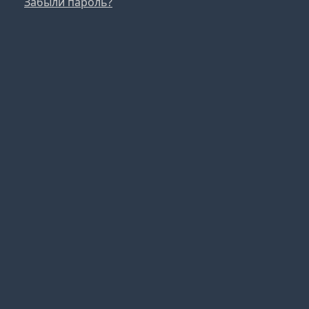
Забыли пароль?