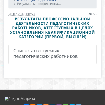
Результаты профессиона...
20.07.2018 08:53
63
РЕЗУЛЬТАТЫ ПРОФЕССИОНАЛЬНОЙ
ДЕЯТЕЛЬНОСТИ ПЕДАГОГИЧЕСКИХ
РАБОТНИКОВ, АТТЕСТУЕМЫХ В ЦЕЛЯХ
УСТАНОВЛЕНИЯ КВАЛИФИКАЦИОННОЙ
КАТЕГОРИИ (ПЕРВОЙ, ВЫСШЕЙ)
Список аттестуемых
педагогических работников