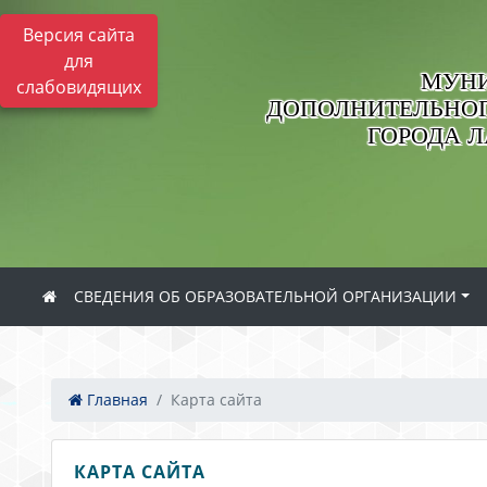
Версия сайта
для
МУНИ
слабовидящих
ДОПОЛНИТЕЛЬНОГ
ГОРОДА 
СВЕДЕНИЯ ОБ ОБРАЗОВАТЕЛЬНОЙ ОРГАНИЗАЦИИ
Главная
Карта сайта
КАРТА САЙТА