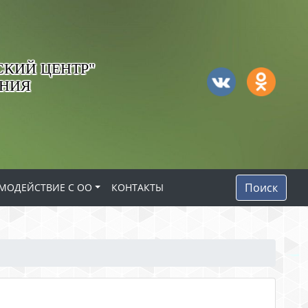
КИЙ ЦЕНТР"
АНИЯ
Поиск
МОДЕЙСТВИЕ С ОО
КОНТАКТЫ