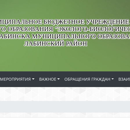
ЦИПАЛЬНОЕ БЮДЖЕТНОЕ УЧРЕЖДЕНИЕ
О ОБРАЗОВАНИЯ "ЭКОЛОГО-БИОЛОГИЧЕС
ЛАБИНСКА МУНИЦИПАЛЬНОГО ОБРАЗОВ
ЛАБИНСКИЙ РАЙОН
МЕРОПРИЯТИЯ
ВАЖНОЕ
ОБРАЩЕНИЯ ГРАЖДАН
ВЗАИ