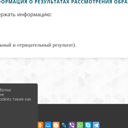
ФОРМАЦИЯ О РЕЗУЛЬТАТАХ РАССМОТРЕНИЯ ОБ
держать информацию:
ьный и отрицательный результат).
ботки
ие
okies такие как