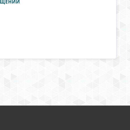
РАЩЕНИЙ