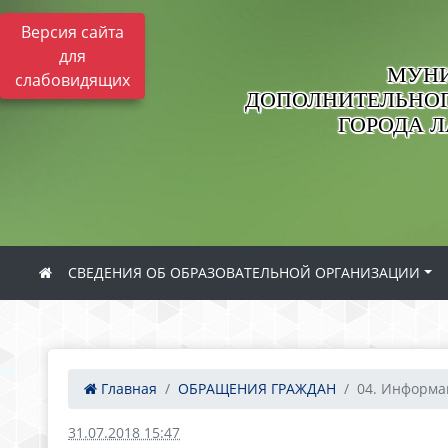
Версия сайта
для
МУНИ
слабовидящих
ДОПОЛНИТЕЛЬНОГ
ГОРОДА 
СВЕДЕНИЯ ОБ ОБРАЗОВАТЕЛЬНОЙ ОРГАНИЗАЦИИ
Главная
ОБРАЩЕНИЯ ГРАЖДАН
04. Информац
31.07.2018 15:47