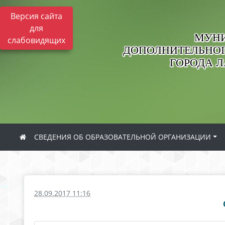
Версия сайта
для
МУНИ
слабовидящих
ДОПОЛНИТЕЛЬНОГ
ГОРОДА 
СВЕДЕНИЯ ОБ ОБРАЗОВАТЕЛЬНОЙ ОРГАНИЗАЦИИ
28.09.2017 11:16