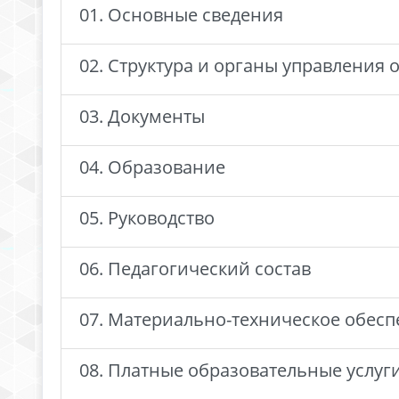
01. Основные сведения
02. Структура и органы управления
03. Документы
04. Образование
05. Руководство
06. Педагогический состав
07. Материально-техническое обесп
08. Платные образовательные услуг