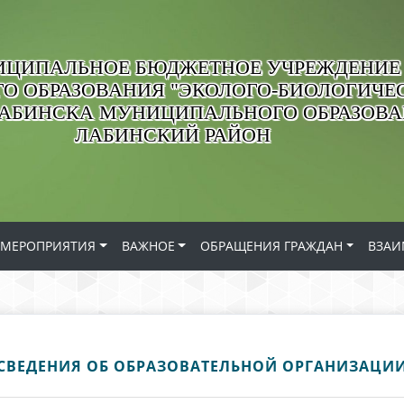
ЦИПАЛЬНОЕ БЮДЖЕТНОЕ УЧРЕЖДЕНИЕ
О ОБРАЗОВАНИЯ "ЭКОЛОГО-БИОЛОГИЧЕС
ЛАБИНСКА МУНИЦИПАЛЬНОГО ОБРАЗОВ
ЛАБИНСКИЙ РАЙОН
МЕРОПРИЯТИЯ
ВАЖНОЕ
ОБРАЩЕНИЯ ГРАЖДАН
ВЗАИ
СВЕДЕНИЯ ОБ ОБРАЗОВАТЕЛЬНОЙ ОРГАНИЗАЦИ