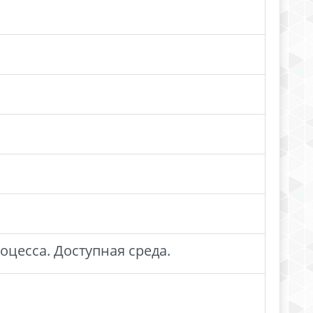
цесса. Доступная среда.