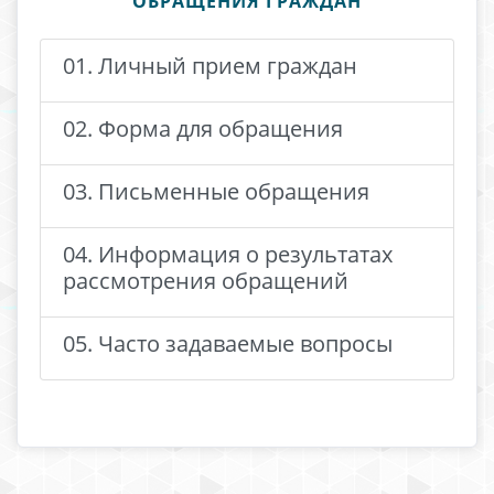
ОБРАЩЕНИЯ ГРАЖДАН
01. Личный прием граждан
02. Форма для обращения
03. Письменные обращения
04. Информация о результатах
рассмотрения обращений
05. Часто задаваемые вопросы