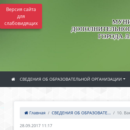
Версия сайта
для
МУНИ
слабовидящих
ДОПОЛНИТЕЛЬНОГ
ГОРОДА 
СВЕДЕНИЯ ОБ ОБРАЗОВАТЕЛЬНОЙ ОРГАНИЗАЦИИ
Главная
СВЕДЕНИЯ ОБ ОБРАЗОВАТЕ...
10. Ва
28.09.2017 11:17