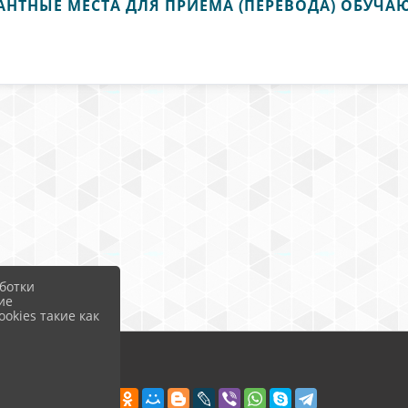
КАНТНЫЕ МЕСТА ДЛЯ ПРИЕМА (ПЕРЕВОДА) ОБУЧ
ботки
ие
okies такие как