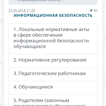
31.05.2018 11:39
80
ИНФОРМАЦИОННАЯ БЕЗОПАСНОСТЬ
1. Локальные нормативные акты
в сфере обеспечения
информационной безопасности
обучающихся
2. Нормативное регулирование
3. Педагогическим работникам
4. Обучающимся
5. Родителям (законным
представителям) обучающихся