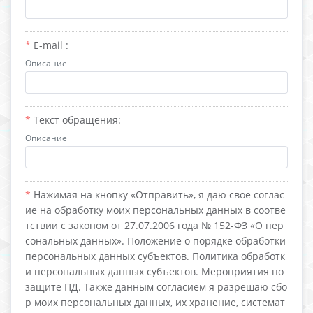
E-mail :
Описание
Текст обращения:
Описание
Нажимая на кнопку «Отправить», я даю свое соглас
ие на обработку моих персональных данных в соотве
тствии с законом от 27.07.2006 года № 152-ФЗ «О пер
сональных данных». Положение о порядке обработки
персональных данных субъектов. Политика обработк
и персональных данных субъектов. Мероприятия по
защите ПД. Также данным согласием я разрешаю сбо
р моих персональных данных, их хранение, системат