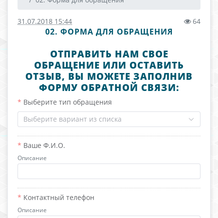
31.07.2018 15:44
64
02. ФОРМА ДЛЯ ОБРАЩЕНИЯ
ОТПРАВИТЬ НАМ СВОЕ
ОБРАЩЕНИЕ ИЛИ ОСТАВИТЬ
ОТЗЫВ, ВЫ МОЖЕТЕ ЗАПОЛНИВ
ФОРМУ ОБРАТНОЙ СВЯЗИ:
Выберите тип обращения
Выберите вариант из списка
Ваше Ф.И.О.
Описание
Контактный телефон
Описание