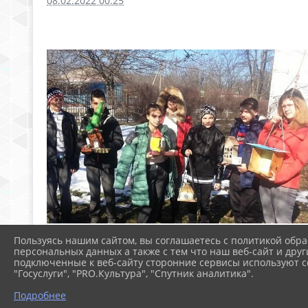
08.02.2022 00:25
Пользуясь нашим сайтом, вы соглашаетесь с политикой обра
персональных данных а также с тем что наш веб-сайт и друг
подключенные к веб-сайту сторонние сервисы используют co
"Госуслуги", "PRO.Культура", "Спутник аналитика".
Подробнее