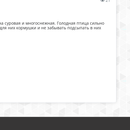
21
на суровая и многоснежная. Голодная птица сильно
 для них кормушки и не забывать подсыпать в них