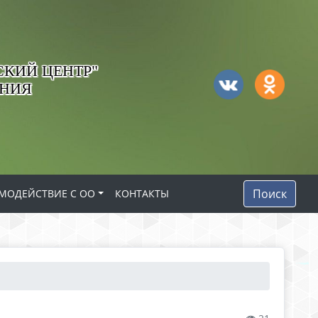
КИЙ ЦЕНТР"
АНИЯ
Поиск
МОДЕЙСТВИЕ С ОО
КОНТАКТЫ