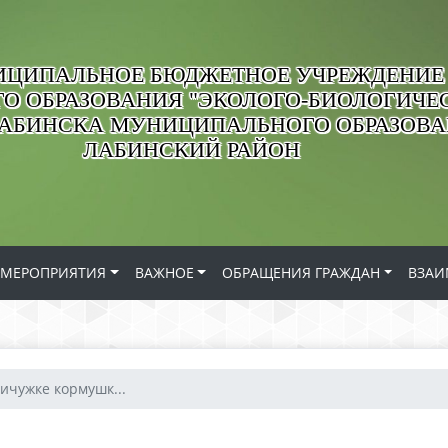
ЦИПАЛЬНОЕ БЮДЖЕТНОЕ УЧРЕЖДЕНИЕ
О ОБРАЗОВАНИЯ "ЭКОЛОГО-БИОЛОГИЧЕС
ЛАБИНСКА МУНИЦИПАЛЬНОГО ОБРАЗОВ
ЛАБИНСКИЙ РАЙОН
МЕРОПРИЯТИЯ
ВАЖНОЕ
ОБРАЩЕНИЯ ГРАЖДАН
ВЗАИ
ичужке кормушк...