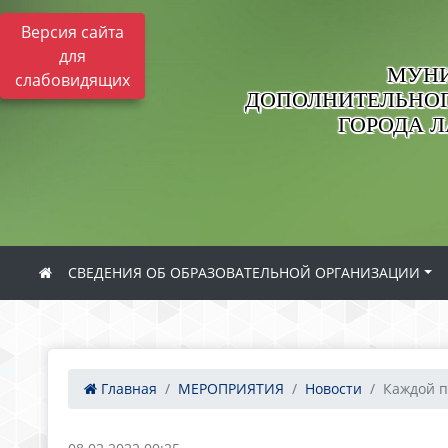
Версия сайта
для
МУНИ
слабовидящих
ДОПОЛНИТЕЛЬНОГ
ГОРОДА 
СВЕДЕНИЯ ОБ ОБРАЗОВАТЕЛЬНОЙ ОРГАНИЗАЦИИ
Главная
МЕРОПРИЯТИЯ
Новости
Каждой п