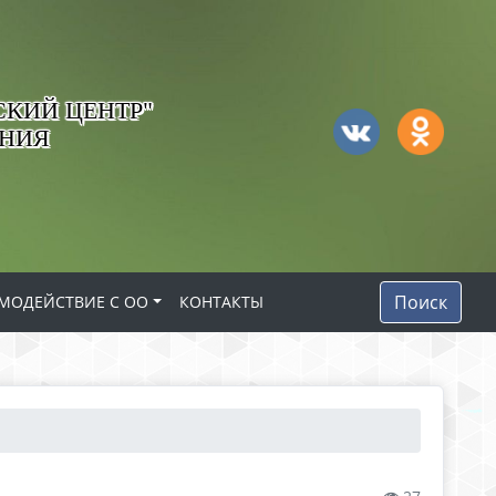
КИЙ ЦЕНТР"
АНИЯ
Поиск
МОДЕЙСТВИЕ С ОО
КОНТАКТЫ