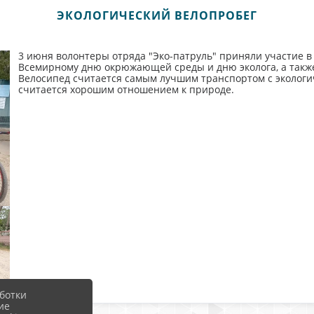
ЭКОЛОГИЧЕСКИЙ ВЕЛОПРОБЕГ
3 июня волонтеры отряда "Эко-патруль" приняли участие в
Всемирному дню окрюжающей среды и дню эколога, а такж
Велосипед считается самым лучшим транспортом с экологи
считается хорошим отношением к природе.
ботки
ие