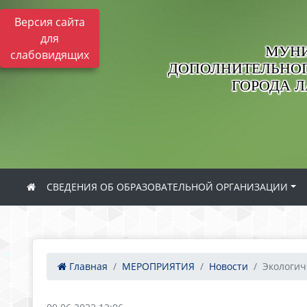
Версия сайта
для
МУНИ
слабовидящих
ДОПОЛНИТЕЛЬНОГ
ГОРОДА 
СВЕДЕНИЯ ОБ ОБРАЗОВАТЕЛЬНОЙ ОРГАНИЗАЦИИ
Главная
МЕРОПРИЯТИЯ
Новости
Экологич