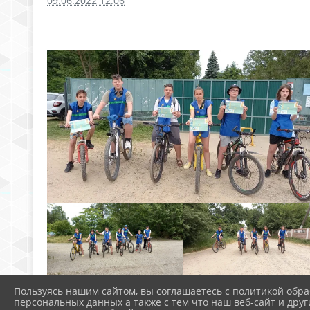
09.06.2022 12:06
Пользуясь нашим сайтом, вы соглашаетесь с политикой обра
персональных данных а также с тем что наш веб-сайт и друг