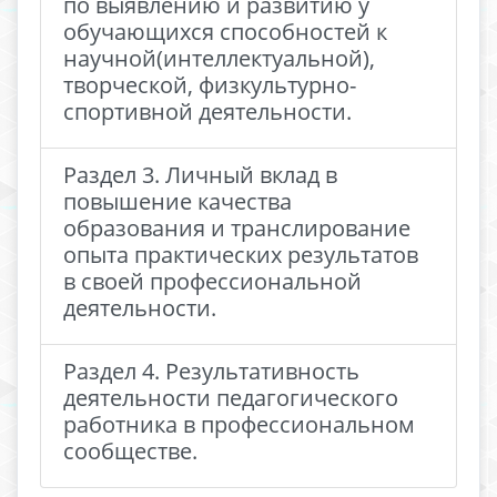
по выявлению и развитию у
обучающихся способностей к
научной(интеллектуальной),
творческой, физкультурно-
спортивной деятельности.
Раздел 3. Личный вклад в
повышение качества
образования и транслирование
опыта практических результатов
в своей профессиональной
деятельности.
Раздел 4. Результативность
деятельности педагогического
работника в профессиональном
сообществе.