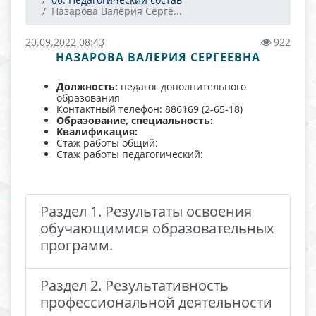
Назарова Валерия Серге...
20.09.2022 08:43
922
НАЗАРОВА ВАЛЕРИЯ СЕРГЕЕВНА
Должность:
педагог дополнительного
образования
Контактный телефон: 886169 (2-65-18)
Образование, специальность:
Квалификация:
Стаж работы общий:
Стаж работы педагогический:
Раздел 1. Результаты освоения
обучающимися образовательных
программ.
Раздел 2. Результативность
профессиональной деятельности