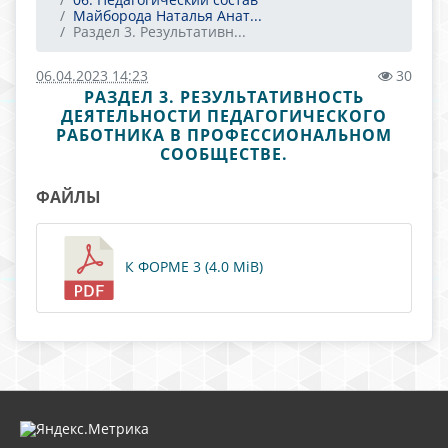
Майборода Наталья Анат...
Раздел 3. Результативн...
06.04.2023 14:23
30
РАЗДЕЛ 3. РЕЗУЛЬТАТИВНОСТЬ
ДЕЯТЕЛЬНОСТИ ПЕДАГОГИЧЕСКОГО
РАБОТНИКА В ПРОФЕССИОНАЛЬНОМ
СООБЩЕСТВЕ.
ФАЙЛЫ
К ФОРМЕ 3 (4.0 MiB)