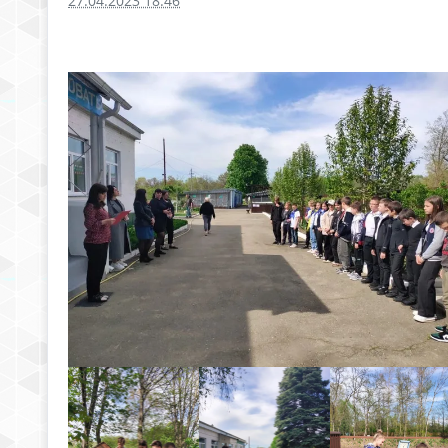
27.04.2023 18:46