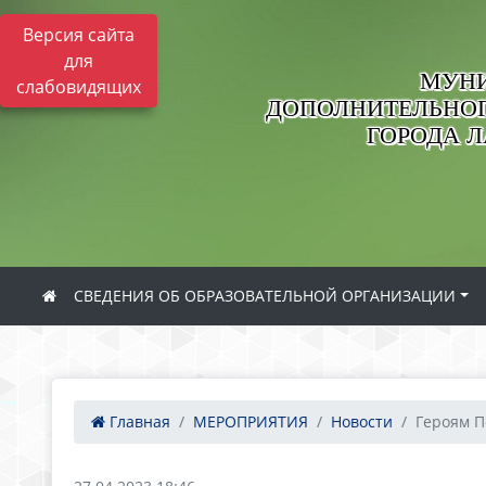
Версия сайта
для
МУНИ
слабовидящих
ДОПОЛНИТЕЛЬНОГ
ГОРОДА 
СВЕДЕНИЯ ОБ ОБРАЗОВАТЕЛЬНОЙ ОРГАНИЗАЦИИ
Главная
МЕРОПРИЯТИЯ
Новости
Героям П