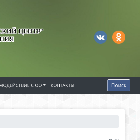
КИЙ ЦЕНТР"
АНИЯ
Поиск
МОДЕЙСТВИЕ С ОО
КОНТАКТЫ