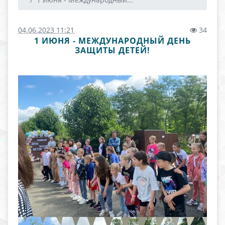
04.06.2023 11:21
34
1 ИЮНЯ - МЕЖДУНАРОДНЫЙ ДЕНЬ
ЗАЩИТЫ ДЕТЕЙ!