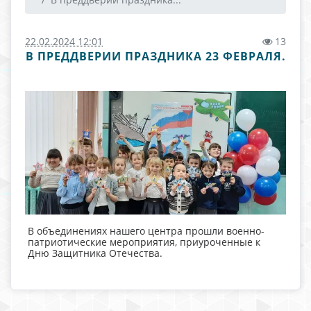
22.02.2024 12:01
13
В ПРЕДДВЕРИИ ПРАЗДНИКА 23 ФЕВРАЛЯ.
В объединениях нашего центра прошли военно-
патриотические мероприятия, приуроченные к
Дню Защитника Отечества.