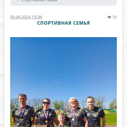
09.04.2024 13:34
16
СПОРТИВНАЯ СЕМЬЯ