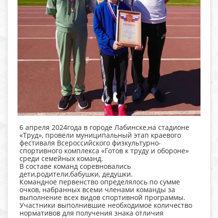
6 апреля 2024года в городе Лабинске,на стадионе
«Труд», провели муниципальный этап краевого
фестиваля Всероссийского физкультурно-
спортивного комплекса «Готов к труду и обороне»
среди семейных команд.
В составе команд соревновались
дети,родители,бабушки, дедушки.
Командное первенство определялось по сумме
очков, набранных всеми членами команды за
выполнение всех видов спортивной программы.
Участники выполнившие необходимое количество
нормативов для получения знака отличия