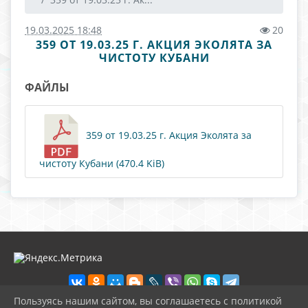
19.03.2025 18:48
20
359 ОТ 19.03.25 Г. АКЦИЯ ЭКОЛЯТА ЗА
ЧИСТОТУ КУБАНИ
ФАЙЛЫ
359 от 19.03.25 г. Акция Эколята за
чистоту Кубани (470.4 KiB)
Пользуясь нашим сайтом, вы соглашаетесь с политикой