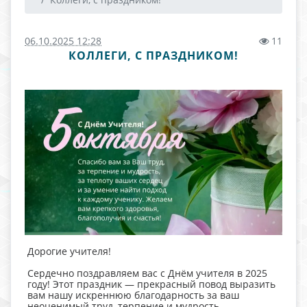
06.10.2025 12:28
11
КОЛЛЕГИ, С ПРАЗДНИКОМ!
Дорогие учителя!
Сердечно поздравляем вас с Днём учителя в 2025
году! Этот праздник — прекрасный повод выразить
вам нашу искреннюю благодарность за ваш
неоценимый труд, терпение и мудрость.