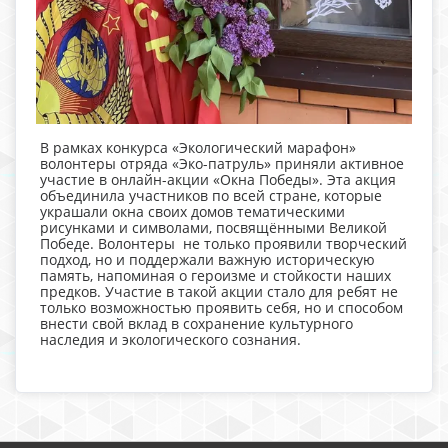
В рамках конкурса «Экологический марафон»
волонтеры отряда «Эко-патруль» приняли активное
участие в онлайн-акции «Окна Победы». Эта акция
объединила участников по всей стране, которые
украшали окна своих домов тематическими
рисунками и символами, посвящёнными Великой
Победе. Волонтеры не только проявили творческий
подход, но и поддержали важную историческую
память, напоминая о героизме и стойкости наших
предков. Участие в такой акции стало для ребят не
только возможностью проявить себя, но и способом
внести свой вклад в сохранение культурного
наследия и экологического сознания.