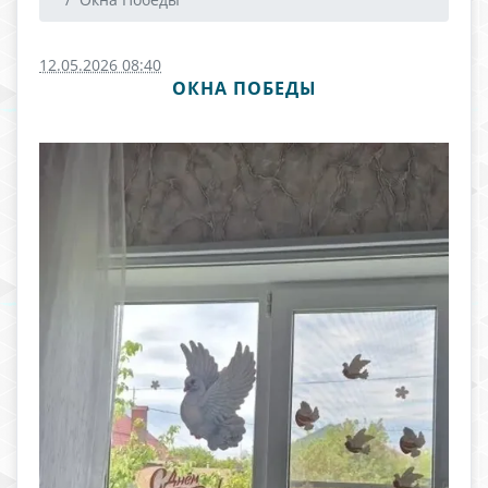
12.05.2026 08:40
ОКНА ПОБЕДЫ