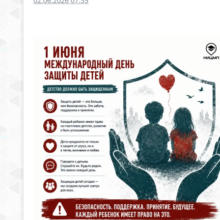
02.06.2026 07:35