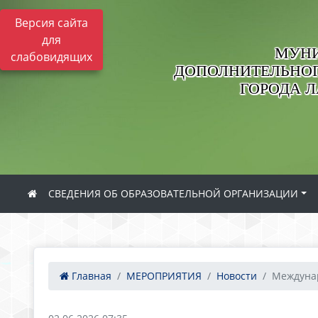
Версия сайта
для
МУНИ
слабовидящих
ДОПОЛНИТЕЛЬНОГ
ГОРОДА 
СВЕДЕНИЯ ОБ ОБРАЗОВАТЕЛЬНОЙ ОРГАНИЗАЦИИ
Главная
МЕРОПРИЯТИЯ
Новости
Междунар