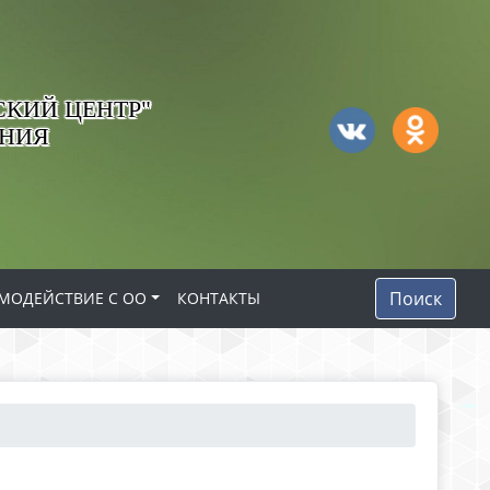
КИЙ ЦЕНТР"
АНИЯ
Поиск
МОДЕЙСТВИЕ С ОО
КОНТАКТЫ